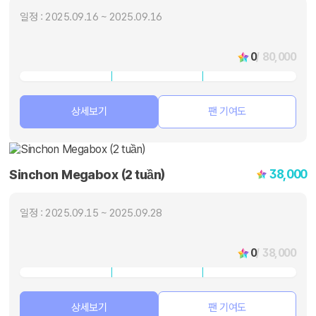
일정 : 2025.09.16 ~ 2025.09.16
0
/ 80,000
상세보기
팬 기여도
38,000
Sinchon Megabox (2 tuần)
일정 : 2025.09.15 ~ 2025.09.28
0
/ 38,000
상세보기
팬 기여도