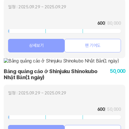
일정 : 2025.09.29 ~ 2025.09.29
600
/ 80,000
상세보기
팬 기여도
50,000
Bảng quảng cáo ở Shinjuku Shinokubo
Nhật Bản(1 ngày)
일정 : 2025.09.29 ~ 2025.09.29
600
/ 50,000