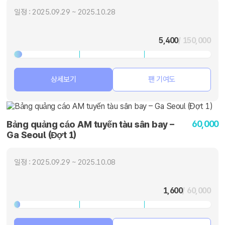
일정 : 2025.09.29 ~ 2025.10.28
5,400
/ 150,000
상세보기
팬 기여도
60,000
Bảng quảng cáo AM tuyến tàu sân bay –
Ga Seoul (Đợt 1)
일정 : 2025.09.29 ~ 2025.10.08
1,600
/ 60,000