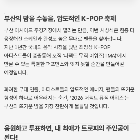
부산의 밤을 수놓을, 압도적인 K-POP 축제
부산 아시아드 주경기장에서 열리는 만큼, 이번 시상식은 한층 더
웅장해진 스케일과 완성도 높은 무대로 팬들을 찾아갑니다.
지난 1년간 국내외 음악 시장을 빛낸 최정상 K-POP
아티스트들이 총출동해 오직 ‘더팩트 뮤직 어워즈(TMA)’에서
만날 수 있는 특별한 퍼포먼스와 잊지 못할 순간을 만들어갈
예정입니다.
화려한 무대 연출, 아티스트들의 압도적인 에너지, 팬들의 뜨거운
함성이 하나로 어우러지는 순간, ‘2026 더팩트 뮤직 어워즈’는
부산의 뜨거운 밤을 가장 찬란하게 물들일 것입니다.
응원하고 투표하면, 내 최애가 트로피의 주인공이
된다!