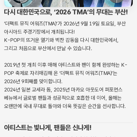
다시 대한민국으로, ‘2026 TMA’의 무대는 부산!
‘더팩트 뮤직 어워즈(TMA)’가 2026년 9월 19일 토요일, 부산
아시아드 주경기장에서 개최됩니다!
K-POP의 뜨거운 열기와 벅찬 감동을 다시 대한민국에서,
그리고 처음으로 부산에서 만날 수 있습니다.
2019년 첫 개최 이후 매해 아티스트와 팬이 함께 완성하는 K-
POP 축제로 자리매김해 온 ‘더팩트 뮤직 어워즈(TMA)’는
2026년 9회째를 맞이합니다.
2024년 일본 교세라 돔, 2025년 마카오 아웃도어 퍼포먼스
베뉴에서 글로벌 팬들과 성공적으로 호흡한 데 이어, 올해는
오랜만에 국내 무대로 돌아와 더욱 뜻깊은 순간을 선사합니다.
아티스트는 빛나게, 팬들은 신나게!