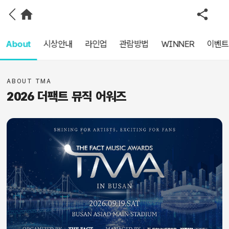
About
시상안내
라인업
관람방법
WINNER
이벤트
ABOUT TMA
2026 더팩트 뮤직 어워즈